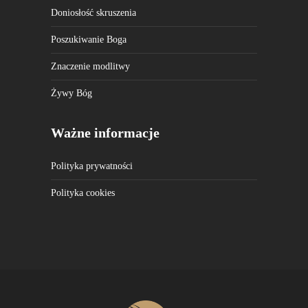
Doniosłość skruszenia
Poszukiwanie Boga
Znaczenie modlitwy
Żywy Bóg
Ważne informacje
Polityka prywatności
Polityka cookies